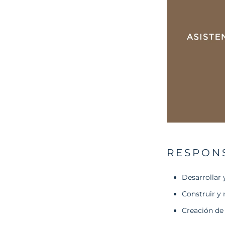
RESPON
Desarrollar 
Construir y 
Creación de 