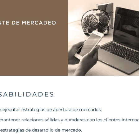
SABILIDADES
y ejecutar estrategias de apertura de mercados.
mantener relaciones sólidas y duraderas con los clientes interna
estrategias de desarrollo de mercado.