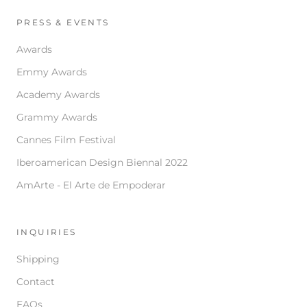
PRESS & EVENTS
Awards
Emmy Awards
Academy Awards
Grammy Awards
Cannes Film Festival
Iberoamerican Design Biennal 2022
AmArte - El Arte de Empoderar
INQUIRIES
Shipping
Contact
FAQs