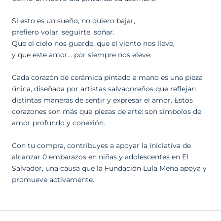
Si esto es un sueño, no quiero bajar,
prefiero volar, seguirte, soñar.
Que el cielo nos guarde, que el viento nos lleve,
y que este amor… por siempre nos eleve.
Cada corazón de cerámica pintado a mano es una pieza
única, diseñada por artistas salvadoreños que reflejan
distintas maneras de sentir y expresar el amor. Estos
corazones son más que piezas de arte: son símbolos de
amor profundo y conexión.
Con tu compra, contribuyes a apoyar la iniciativa de
alcanzar 0 embarazos en niñas y adolescentes en El
Salvador, una causa que la Fundación Lula Mena apoya y
promueve activamente.