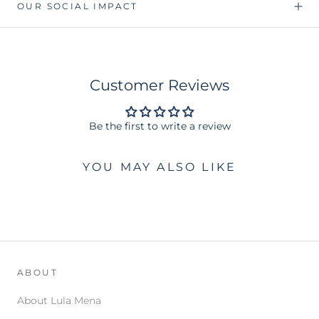
OUR SOCIAL IMPACT
Customer Reviews
Be the first to write a review
YOU MAY ALSO LIKE
ABOUT
About Lula Mena