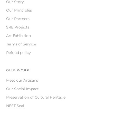
Our Story
Our Principles
Our Partners
SRE Projects
Art Exhibition
Terms of Service
Refund policy
OUR WORK
Meet our Artisans
Our Social Impact
Preservation of Cultural Heritage
NEST Seal