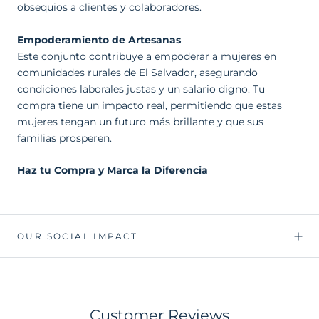
obsequios a clientes y colaboradores.
Empoderamiento de Artesanas
Este conjunto contribuye a empoderar a mujeres en
comunidades rurales de El Salvador, asegurando
condiciones laborales justas y un salario digno. Tu
compra tiene un impacto real, permitiendo que estas
mujeres tengan un futuro más brillante y que sus
familias prosperen.
Haz tu Compra y Marca la Diferencia
OUR SOCIAL IMPACT
Customer Reviews