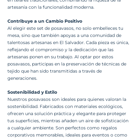
artesanía con la funcionalidad moderna.
Contribuye a un Cambio Positivo
Al elegir este set de posavasos, no solo embelleces tu
mesa, sino que también apoyas a una comunidad de
talentosas artesanas en El Salvador. Cada pieza es única,
reflejando el compromiso y la dedicación que las
artesanas ponen en su trabajo. Al optar por estos
posavasos, participas en la preservación de técnicas de
tejido que han sido transmitidas a través de
generaciones.
Sostenibilidad y Estilo
Nuestros posavasos son ideales para quienes valoran la
sostenibilidad. Fabricados con materiales ecológicos,
ofrecen una solución práctica y elegante para proteger
tus superficies, mientras añaden un aire de sofisticación
a cualquier ambiente. Son perfectos como regalos
corporativos memorables, ideales para eventos o como