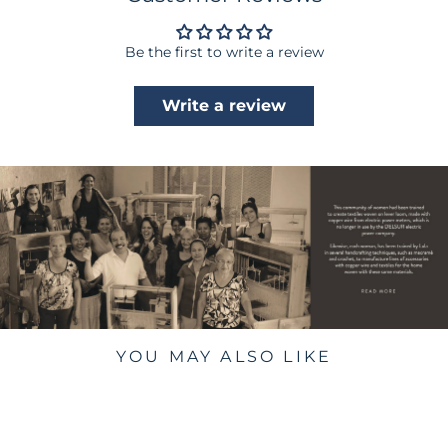
Be the first to write a review
Write a review
YOU MAY ALSO LIKE