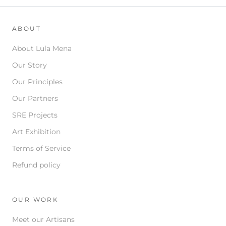
ABOUT
About Lula Mena
Our Story
Our Principles
Our Partners
SRE Projects
Art Exhibition
Terms of Service
Refund policy
OUR WORK
Meet our Artisans