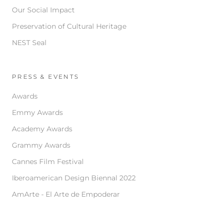
Our Social Impact
Preservation of Cultural Heritage
NEST Seal
PRESS & EVENTS
Awards
Emmy Awards
Academy Awards
Grammy Awards
Cannes Film Festival
Iberoamerican Design Biennal 2022
AmArte - El Arte de Empoderar